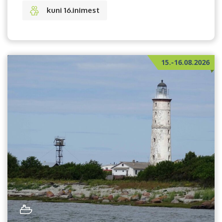
kuni 16.inimest
15.-16.08.2026