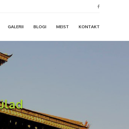
GALERII
BLOGI
MEIST
KONTAKT
ülad