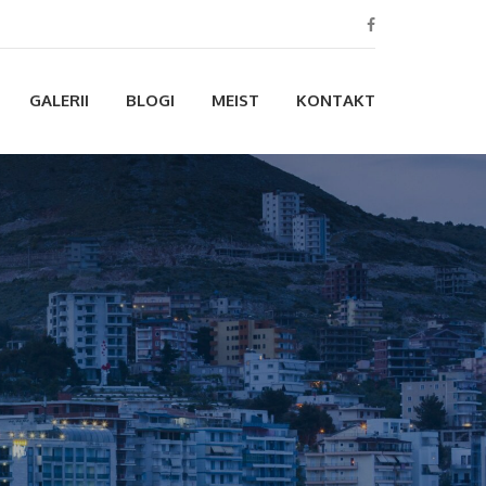
GALERII
BLOGI
MEIST
KONTAKT