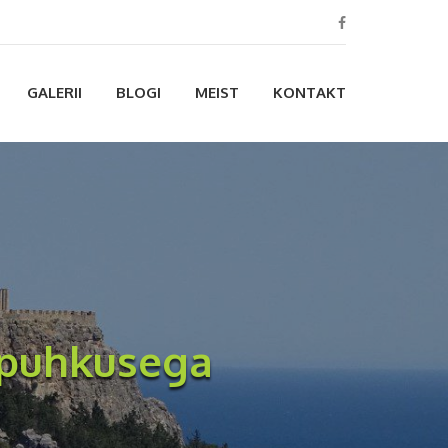
GALERII
BLOGI
MEIST
KONTAKT
apuhkusega