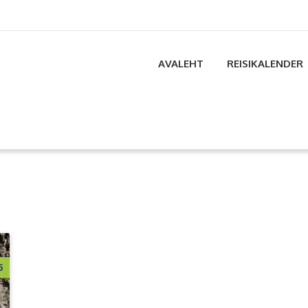
AVALEHT
REISIKALENDER
6