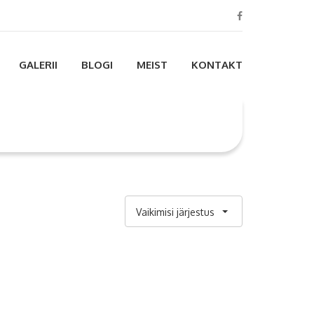
GALERII
BLOGI
MEIST
KONTAKT
Vaikimisi järjestus